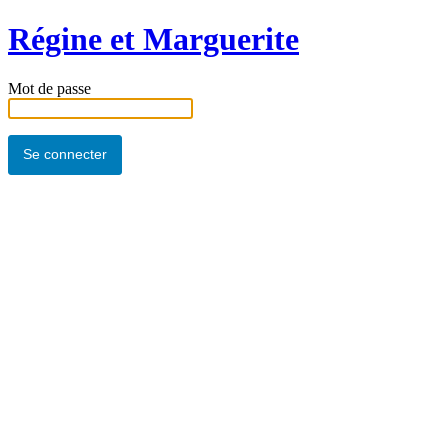
Régine et Marguerite
Mot de passe