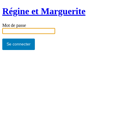
Régine et Marguerite
Mot de passe